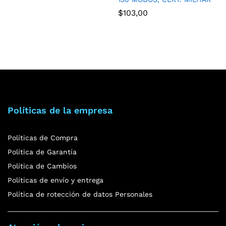
$
103,00
Políticas de la empresa
Políticas de Compra
Política de Garantía
Política de Cambios
Políticas de envío y entrega
Política de rotección de datos Personales