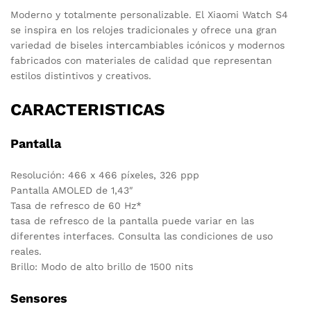
Moderno y totalmente personalizable.
El Xiaomi Watch S4
se inspira en los relojes tradicionales y ofrece una gran
variedad de biseles intercambiables icónicos y modernos
fabricados con materiales de calidad que representan
estilos distintivos y creativos.
CARACTERISTICAS
Pantalla
Resolución: 466 x 466 píxeles, 326 ppp
Pantalla AMOLED de 1,43″
Tasa de refresco de 60 Hz
*
tasa de refresco de la pantalla puede variar en las
diferentes interfaces. Consulta las condiciones de uso
reales.
Brillo: Modo de alto brillo de 1500 nits
Sensores