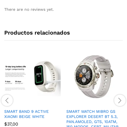
There are no reviews yet.
Productos relacionados
SMART BAND 9 ACTIVE
SMART WATCH MIBRO GS
XIAOMI BEIGE WHITE
EXPLORER DESERT BT 5.3,
PAN.AMOLED, GTS, 10ATM,
$
37,00
150 MODOS, CERT. MILITAR