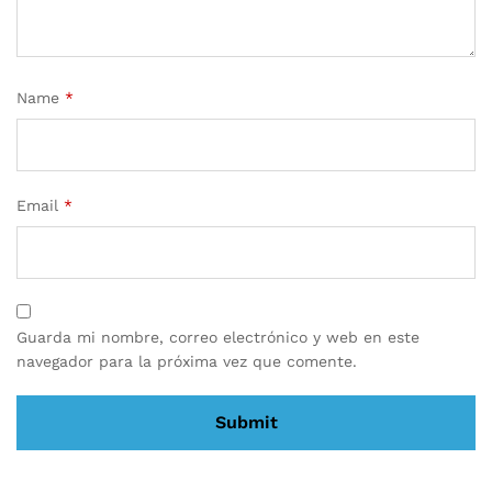
Name
*
Email
*
Guarda mi nombre, correo electrónico y web en este
navegador para la próxima vez que comente.