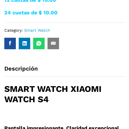
24 cuotas de $ 10.00
Category:
Smart Watch
Descripción
SMART WATCH XIAOMI
WATCH S4
Pantalla impresionante,
Claridad excepcional