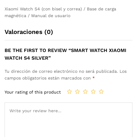
Xiaomi Watch S4 (con bisel y correa) / Base de carga
magnética / Manual de usuario
Valoraciones (0)
BE THE FIRST TO REVIEW “SMART WATCH XIAOMI
WATCH S4 SILVER”
Tu dirección de correo electrónico no será publicada.
Los
campos obligatorios están marcados con
*
Your rating of this product