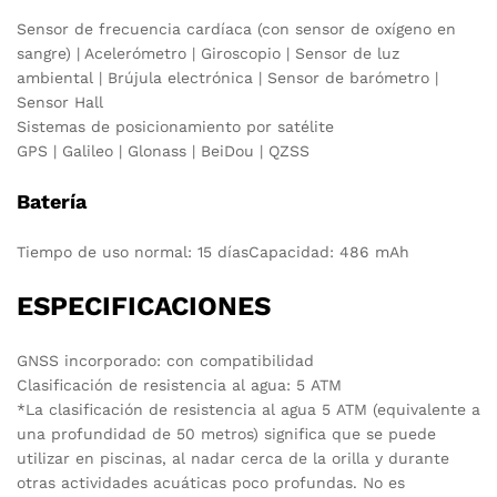
Sensor de frecuencia cardíaca (con sensor de oxígeno en
sangre) | Acelerómetro | Giroscopio | Sensor de luz
ambiental | Brújula electrónica | Sensor de barómetro |
Sensor Hall
Sistemas de posicionamiento por satélite
GPS | Galileo | Glonass | BeiDou | QZSS
Batería
Tiempo de uso normal: 15 días
Capacidad: 486 mAh
ESPECIFICACIONES
GNSS incorporado: con compatibilidad
Clasificación de resistencia al agua: 5 ATM
*La clasificación de resistencia al agua 5 ATM (equivalente a
una profundidad de 50 metros) significa que se puede
utilizar en piscinas, al nadar cerca de la orilla y durante
otras actividades acuáticas poco profundas. No es