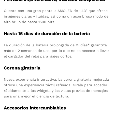
Cuenta con una gran pantalla AMOLED de 1,43″ que ofrece
imágenes claras y fluidas, así como un asombroso modo de
alto brillo de hasta 1500 nits.
Hasta 15 días de duración de la batería
La duración de la batería prolongada de 15 días* garantiza
más de 2 semanas de uso, por lo que no es necesario llevar
el cargador del reloj para viajes cortos.
Corona giratoria
Nueva experiencia interactiva.
La corona giratoria mejorada
ofrece una experiencia táctil refinada. Gírala para acceder
rápidamente a los widgets y las vistas previas de mensajes
para una mejor eficiencia de lectura.
Accesorios intercambiables