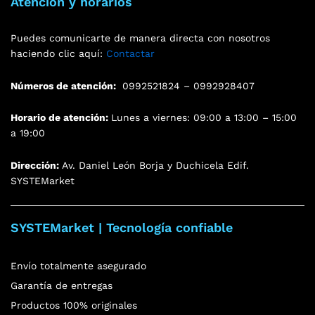
Atención y horarios
Puedes comunicarte de manera directa con nosotros
haciendo clic aquí:
Contactar
Números de atención:
0992521824 – 0992928407
Horario de atención:
Lunes a viernes: 09:00 a 13:00 – 15:00
a 19:00
Dirección:
Av. Daniel León Borja y Duchicela Edif.
SYSTEMarket
SYSTEMarket | Tecnología confiable
Envío totalmente asegurado
Garantía de entregas
Productos 100% originales