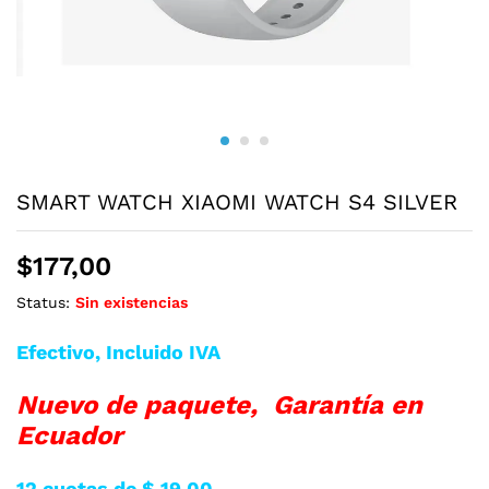
SMART WATCH XIAOMI WATCH S4 SILVER
$
177,00
Status:
Sin existencias
Efectivo, Incluido IVA
Nuevo de paquete, Garantía en
Ecuador
12 cuotas de $ 19.00