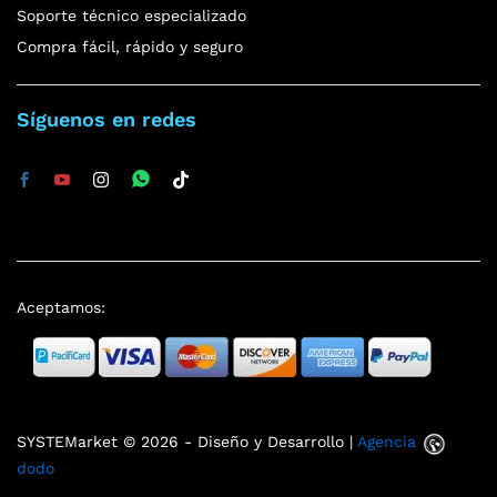
Soporte técnico especializado
Compra fácil, rápido y seguro
Síguenos en redes
Aceptamos:
SYSTEMarket © 2026 - Diseño y Desarrollo |
Agencia
dodo