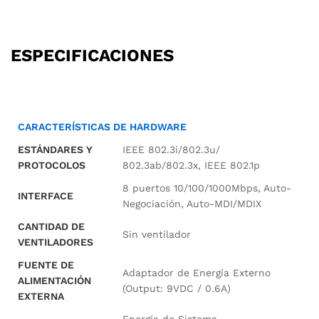
ESPECIFICACIONES
CARACTERÍSTICAS DE HARDWARE
ESTÁNDARES Y
IEEE 802.3i/802.3u/
PROTOCOLOS
802.3ab/802.3x, IEEE 802.1p
8 puertos 10/100/1000Mbps, Auto-
INTERFACE
Negociación, Auto-MDI/MDIX
CANTIDAD DE
Sin ventilador
VENTILADORES
FUENTE DE
Adaptador de Energía Externo
ALIMENTACIÓN
(Output: 9VDC / 0.6A)
EXTERNA