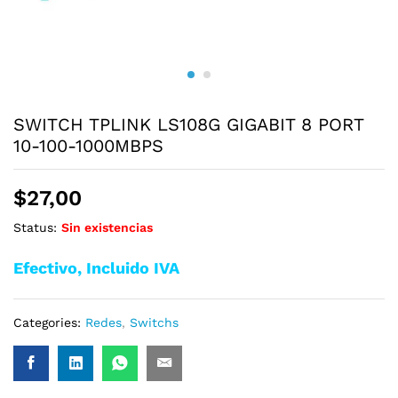
SWITCH TPLINK LS108G GIGABIT 8 PORT
10-100-1000MBPS
$
27,00
Status:
Sin existencias
Efectivo, Incluido IVA
Categories:
Redes
,
Switchs