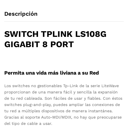
Descripción
SWITCH TPLINK LS108G
GIGABIT 8 PORT
Permita una vida más liviana a su Red
Los switches no gestionables Tp-Link de la serie LiteWave
proporcionan de una manera fácil y sencilla la expansión
de tu red cableada. Son fáciles de usar y fiables. Con éstos
switches plug-and-play, puedes ampliar las conexiones de
tu red a múltiples dispositivos de manera instantánea.
Gracias al soporte Auto-MDI/MDIX, no hay que preocuparse
del tipo de cable a usar.