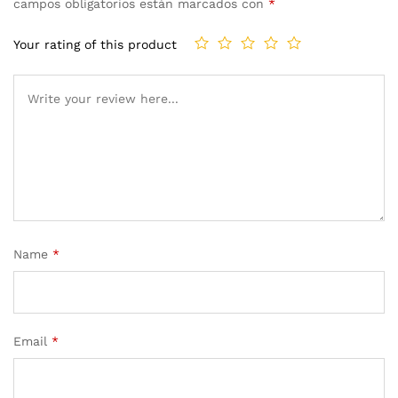
campos obligatorios están marcados con
*
Your rating of this product
Name
*
Email
*