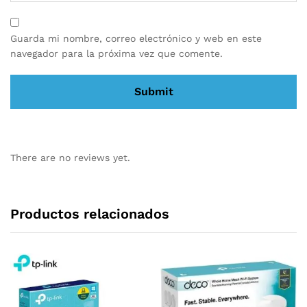
Guarda mi nombre, correo electrónico y web en este
navegador para la próxima vez que comente.
There are no reviews yet.
Productos relacionados