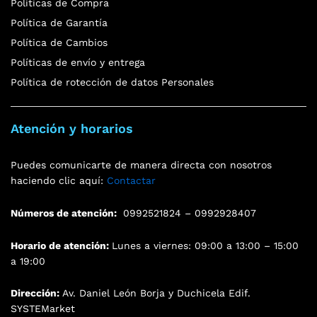
Políticas de Compra
Política de Garantía
Política de Cambios
Políticas de envío y entrega
Política de rotección de datos Personales
Atención y horarios
Puedes comunicarte de manera directa con nosotros
haciendo clic aquí:
Contactar
Números de atención:
0992521824 – 0992928407
Horario de atención:
Lunes a viernes: 09:00 a 13:00 – 15:00
a 19:00
Dirección:
Av. Daniel León Borja y Duchicela Edif.
SYSTEMarket