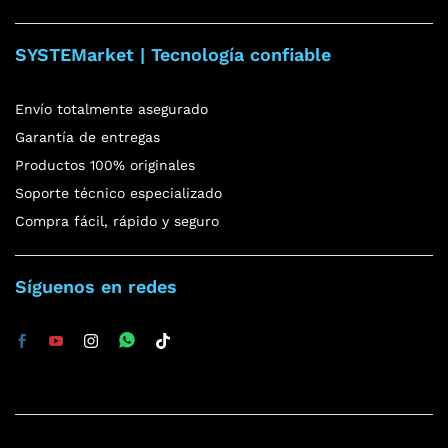
SYSTEMarket | Tecnología confiable
Envío totalmente asegurado
Garantía de entregas
Productos 100% originales
Soporte técnico especializado
Compra fácil, rápido y seguro
Síguenos en redes