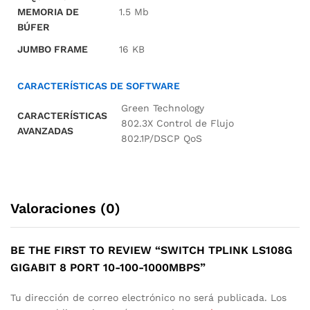
MEMORIA DE
1.5 Mb
BÚFER
JUMBO FRAME
16 KB
CARACTERÍSTICAS DE SOFTWARE
Green Technology
CARACTERÍSTICAS
802.3X Control de Flujo
AVANZADAS
802.1P/DSCP QoS
Valoraciones (0)
BE THE FIRST TO REVIEW “SWITCH TPLINK LS108G
GIGABIT 8 PORT 10-100-1000MBPS”
Tu dirección de correo electrónico no será publicada.
Los