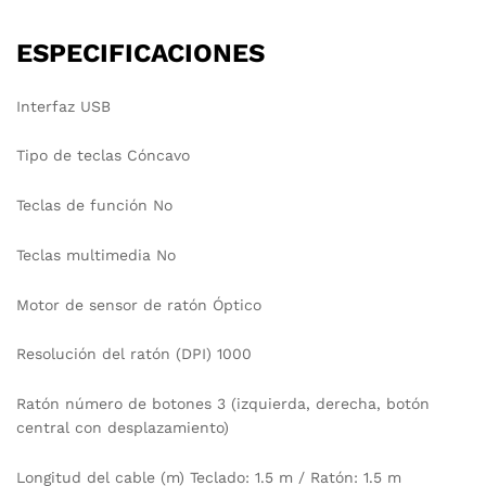
ESPECIFICACIONES
Interfaz USB
Tipo de teclas Cóncavo
Teclas de función No
Teclas multimedia No
Motor de sensor de ratón Óptico
Resolución del ratón (DPI) 1000
Ratón número de botones 3 (izquierda, derecha, botón
central con desplazamiento)
Longitud del cable (m) Teclado: 1.5 m / Ratón: 1.5 m