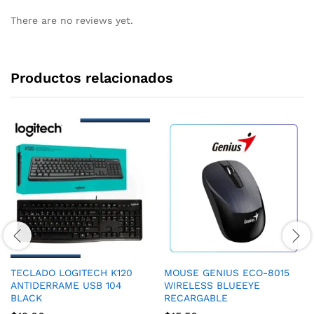
There are no reviews yet.
Productos relacionados
TECLADO LOGITECH K120
MOUSE GENIUS ECO-8015
ANTIDERRAME USB 104
WIRELESS BLUEEYE
BLACK
RECARGABLE