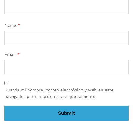
Name
*
Email
*
Guarda mi nombre, correo electrónico y web en este
navegador para la próxima vez que comente.