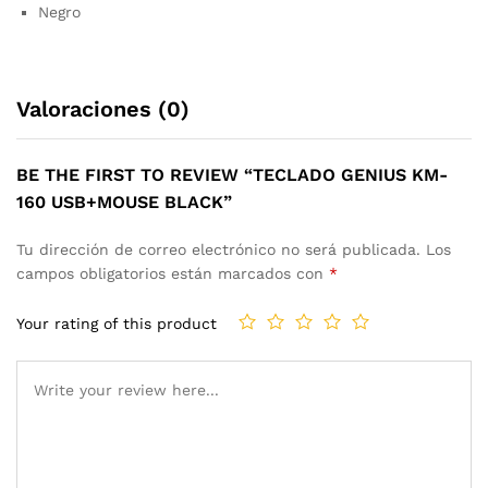
Negro
Valoraciones (0)
BE THE FIRST TO REVIEW “TECLADO GENIUS KM-
160 USB+MOUSE BLACK”
Tu dirección de correo electrónico no será publicada.
Los
campos obligatorios están marcados con
*
Your rating of this product