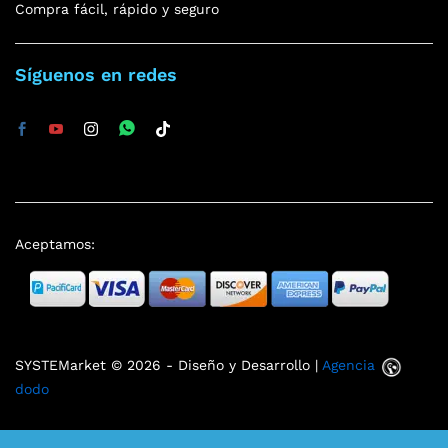
Compra fácil, rápido y seguro
Síguenos en redes
Aceptamos:
SYSTEMarket © 2026 - Diseño y Desarrollo |
Agencia
dodo