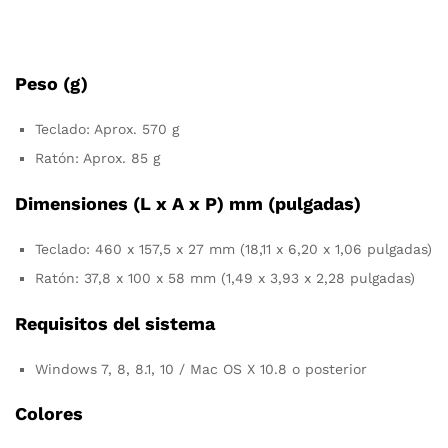
Peso (g)
Teclado: Aprox. 570 g
Ratón: Aprox. 85 g
Dimensiones (L x A x P) mm (pulgadas)
Teclado: 460 x 157,5 x 27 mm (18,11 x 6,20 x 1,06 pulgadas)
Ratón: 37,8 x 100 x 58 mm (1,49 x 3,93 x 2,28 pulgadas)
Requisitos del sistema
Windows 7, 8, 8.1, 10 / Mac OS X 10.8 o posterior
Colores