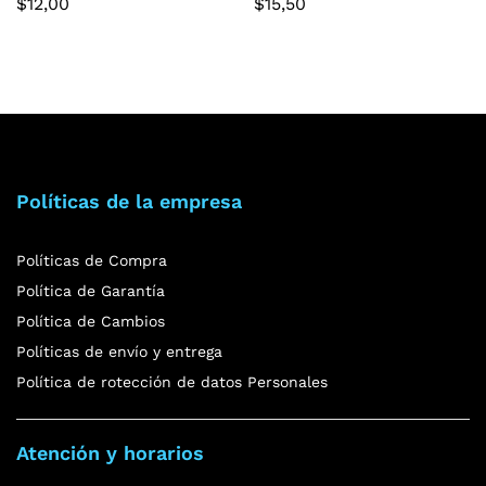
$
12,00
$
15,50
Políticas de la empresa
Políticas de Compra
Política de Garantía
Política de Cambios
Políticas de envío y entrega
Política de rotección de datos Personales
Atención y horarios