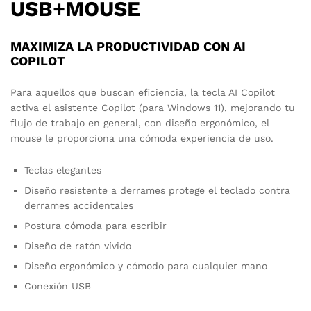
USB+MOUSE
MAXIMIZA LA PRODUCTIVIDAD CON AI
COPILOT
Para aquellos que buscan eficiencia, la tecla AI Copilot
activa el asistente Copilot (para Windows 11), mejorando tu
flujo de trabajo en general, con diseño ergonómico, el
mouse le proporciona una cómoda experiencia de uso.
Teclas elegantes
Diseño resistente a derrames protege el teclado contra
derrames accidentales
Postura cómoda para escribir
Diseño de ratón vívido
Diseño ergonómico y cómodo para cualquier mano
Conexión USB