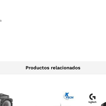
la
Productos relacionados