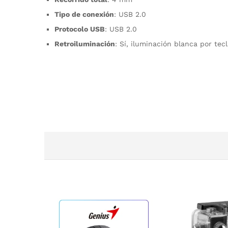
Tipo de conexión
: USB 2.0
Protocolo USB
: USB 2.0
Retroiluminación
: Sí, iluminación blanca por tec