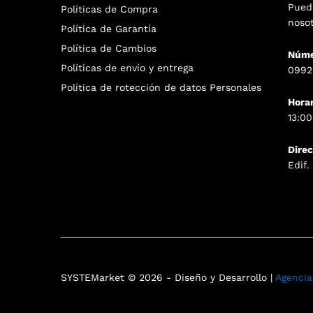
Pued
Políticas de Compra
noso
Política de Garantía
Política de Cambios
Núme
Políticas de envío y entrega
0992
Política de rotección de datos Personales
Hora
13:00
Dire
Edif
SYSTEMarket © 2026 - Diseño y Desarrollo |
Agenci