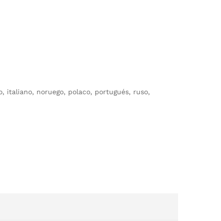
, italiano, noruego, polaco, portugués, ruso,