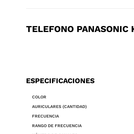
TELEFONO PANASONIC 
ESPECIFICACIONES
COLOR
AURICULARES (CANTIDAD)
FRECUENCIA
RANGO DE FRECUENCIA