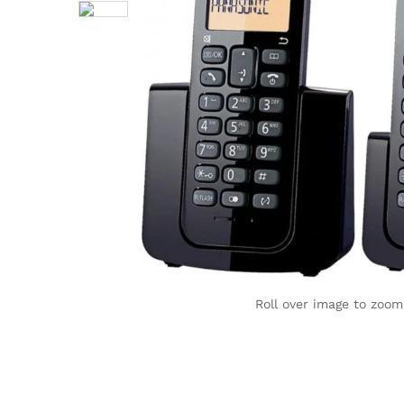
Roll over image to zoom