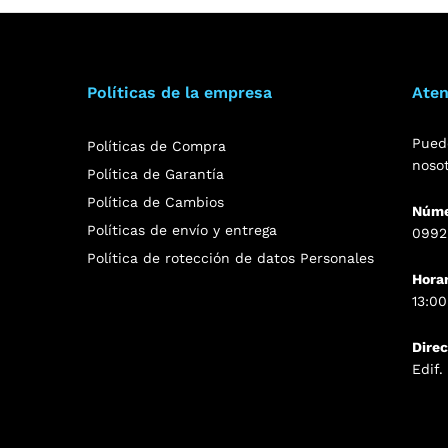
Políticas de la empresa
Aten
Pued
Políticas de Compra
noso
Política de Garantía
Política de Cambios
Núme
Políticas de envío y entrega
0992
Política de rotección de datos Personales
Hora
13:00
Dire
Edif