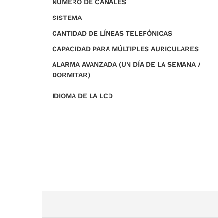
NÚMERO DE CANALES
SISTEMA
CANTIDAD DE LÍNEAS TELEFÓNICAS
CAPACIDAD PARA MÚLTIPLES AURICULARES
ALARMA AVANZADA (UN DÍA DE LA SEMANA /
DORMITAR)
IDIOMA DE LA LCD