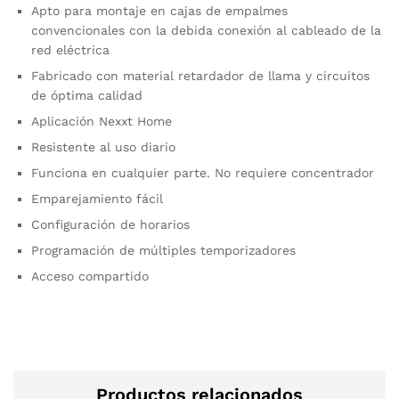
Apto para montaje en cajas de empalmes
convencionales con la debida conexión al cableado de la
red eléctrica
Fabricado con material retardador de llama y circuitos
de óptima calidad
Aplicación Nexxt Home
Resistente al uso diario
Funciona en cualquier parte. No requiere concentrador
Emparejamiento fácil
Configuración de horarios
Programación de múltiples temporizadores
Acceso compartido
Productos relacionados