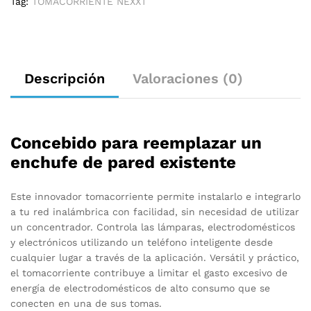
Tag:
TOMACORRIENTE NEXXT
Descripción
Valoraciones (0)
Concebido para reemplazar un
enchufe de pared existente
Este innovador tomacorriente permite instalarlo e integrarlo
a tu red inalámbrica con facilidad, sin necesidad de utilizar
un concentrador. Controla las lámparas, electrodomésticos
y electrónicos utilizando un teléfono inteligente desde
cualquier lugar a través de la aplicación. Versátil y práctico,
el tomacorriente contribuye a limitar el gasto excesivo de
energía de electrodomésticos de alto consumo que se
conecten en una de sus tomas.