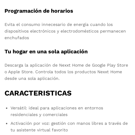
Programación de horarios
Evita el consumo innecesario de energía cuando los
dispositivos electrónicos y electrodomésticos permanecen
enchufados
Tu hogar en una sola aplicación
Descarga la aplicación de Nexxt Home de Google Play Store
o Apple Store. Controla todos los productos Nexxt Home
desde una sola aplicación.
CARACTERISTICAS
Versátil: ideal para aplicaciones en entornos
residenciales y comerciales
Activación por voz: gestión con manos libres a través de
tu asistente virtual favorito