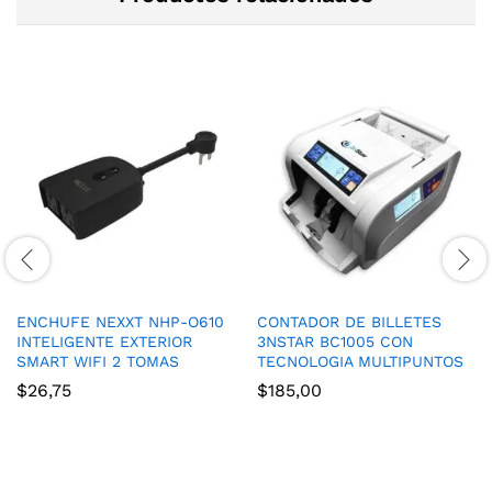
ENCHUFE NEXXT NHP-O610
CONTADOR DE BILLETES
INTELIGENTE EXTERIOR
3NSTAR BC1005 CON
SMART WIFI 2 TOMAS
TECNOLOGIA MULTIPUNTOS
$
26,75
$
185,00