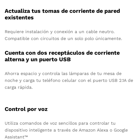
Actualiza tus tomas de corriente de pared
existentes
Requiere instalación y conexión a un cable neutro.
Compatible con circuitos de un solo polo únicamente.
Cuenta con dos receptáculos de corriente
alterna y un puerto USB
Ahorra espacio y controla las lámparas de tu mesa de
noche y carga tu teléfono celular con el puerto USB 2.1A de
carga rápida.
Control por voz
Utiliza comandos de voz sencillos para controlar tu
dispositivo inteligente a través de Amazon Alexa o Google
Assistant™