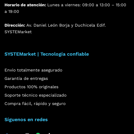
Horario de atención:
Lunes a viernes: 09:00 a 13:00 – 15:00
a 19:00
Dirección:
Av. Daniel León Borja y Duchicela Edif.
SYSTEMarket
SYSTEMarket | Tecnología confiable
Envío totalmente asegurado
Garantía de entregas
Productos 100% originales
Soporte técnico especializado
Compra fácil, rápido y seguro
Síguenos en redes