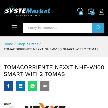
0
0
Buscar
Home
/
Shop
/
Otros
/
TOMACORRIENTE NEXXT NHE-W100 SMART WIFI 2 TOMAS
TOMACORRIENTE NEXXT NHE-W100
SMART WIFI 2 TOMAS