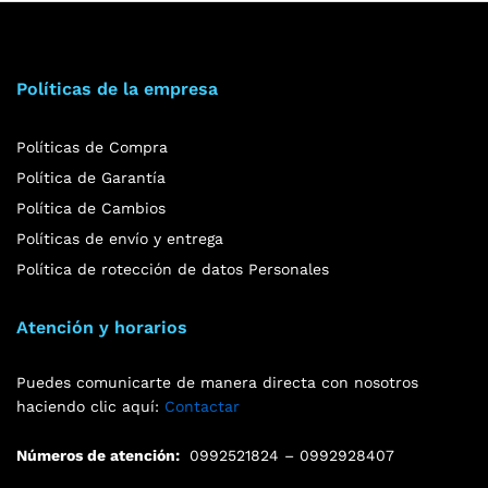
Políticas de la empresa
Políticas de Compra
Política de Garantía
Política de Cambios
Políticas de envío y entrega
Política de rotección de datos Personales
Atención y horarios
Puedes comunicarte de manera directa con nosotros
haciendo clic aquí:
Contactar
Números de atención:
0992521824 – 0992928407