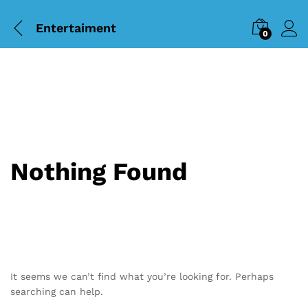
Entertaiment
0
Nothing Found
It seems we can’t find what you’re looking for. Perhaps
searching can help.