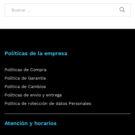
Políticas de la empresa
Políticas de Compra
Política de Garantía
Política de Cambios
Políticas de envío y entrega
Política de rotección de datos Personales
Atención y horarios