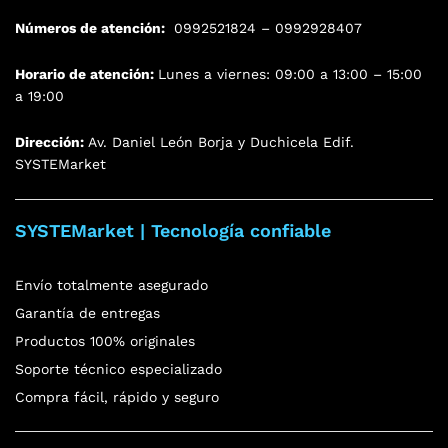
Números de atención:
0992521824 – 0992928407
Horario de atención:
Lunes a viernes: 09:00 a 13:00 – 15:00
a 19:00
Dirección:
Av. Daniel León Borja y Duchicela Edif.
SYSTEMarket
SYSTEMarket | Tecnología confiable
Envío totalmente asegurado
Garantía de entregas
Productos 100% originales
Soporte técnico especializado
Compra fácil, rápido y seguro