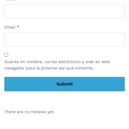
Email
*
Guarda mi nombre, correo electrónico y web en este
navegador para la próxima vez que comente.
There are no reviews yet.