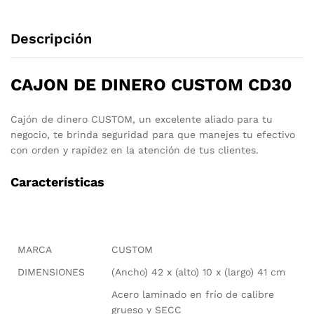
Descripción
CAJON DE DINERO CUSTOM CD30
Cajón de dinero CUSTOM, un excelente aliado para tu
negocio, te brinda seguridad para que manejes tu efectivo
con orden y rapidez en la atención de tus clientes.
Características
MARCA
CUSTOM
DIMENSIONES
(Ancho) 42 x (alto) 10 x (largo) 41 cm
Acero laminado en frío de calibre
grueso y SECC