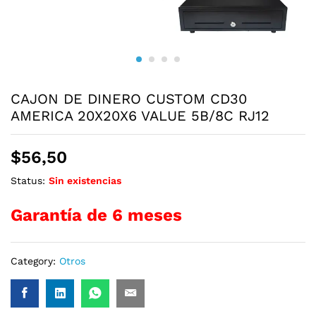
CAJON DE DINERO CUSTOM CD30
AMERICA 20X20X6 VALUE 5B/8C RJ12
$
56,50
Status:
Sin existencias
Garantía de 6 meses
Category:
Otros