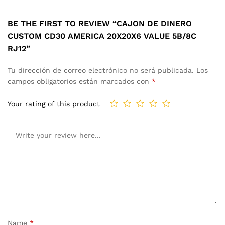
BE THE FIRST TO REVIEW “CAJON DE DINERO
CUSTOM CD30 AMERICA 20X20X6 VALUE 5B/8C
RJ12”
Tu dirección de correo electrónico no será publicada.
Los
campos obligatorios están marcados con
*
Your rating of this product
Name
*