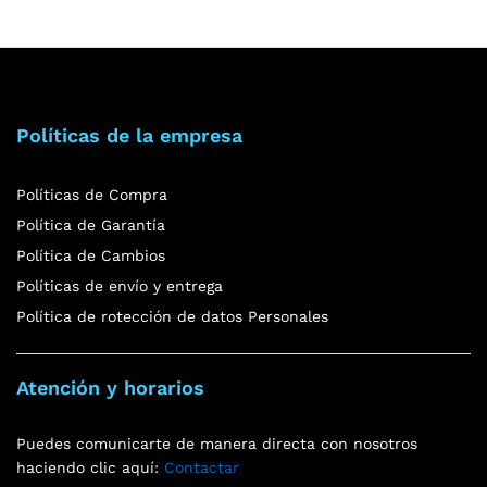
Políticas de la empresa
Políticas de Compra
Política de Garantía
Política de Cambios
Políticas de envío y entrega
Política de rotección de datos Personales
Atención y horarios
Puedes comunicarte de manera directa con nosotros
haciendo clic aquí:
Contactar