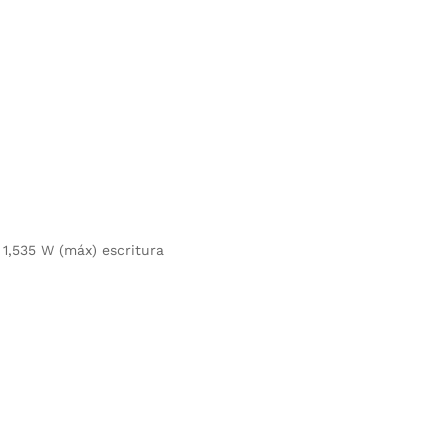
 1,535 W (máx) escritura