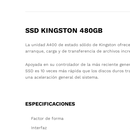
SSD KINGSTON 480GB
La unidad A400 de estado sólido de Kingston ofrece
arranque, carga y de transferencia de archivos in
Apoyada en su controlador de la más reciente gener
SSD es 10 veces más rápida que los discos duros tr
una aceleración general del sistema.
ESPECIFICACIONES
Factor de forma
Interfaz