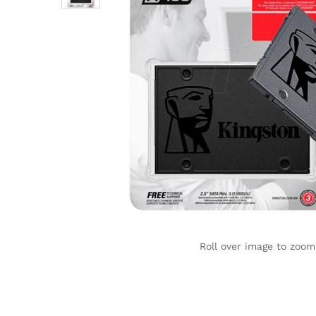
Roll over image to zoom