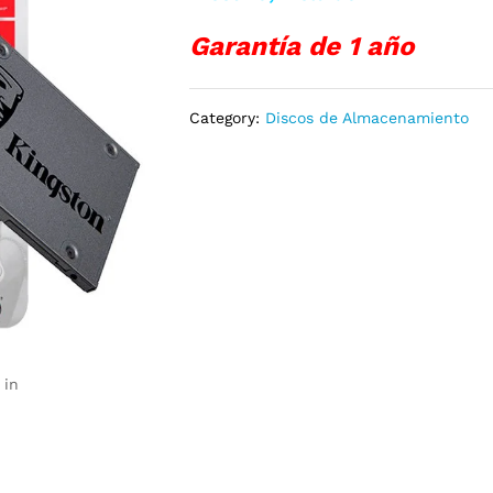
Garantía de 1 año
Category:
Discos de Almacenamiento
 in