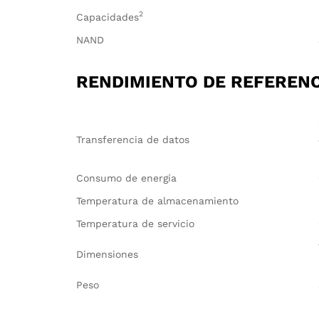
2
Capacidades
NAND
RENDIMIENTO DE REFERENC
Transferencia de datos
Consumo de energía
Temperatura de almacenamiento
Temperatura de servicio
Dimensiones
Peso