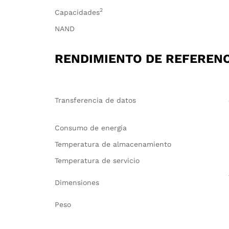
2
Capacidades
NAND
RENDIMIENTO DE REFERENC
Transferencia de datos
Consumo de energía
Temperatura de almacenamiento
Temperatura de servicio
Dimensiones
Peso