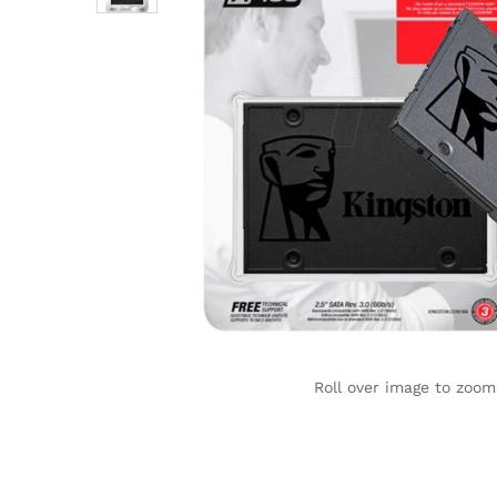
Roll over image to zoom