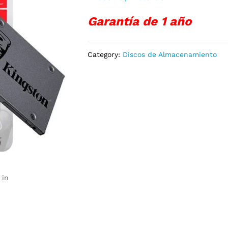
Garantía de 1 año
Category:
Discos de Almacenamiento
 in