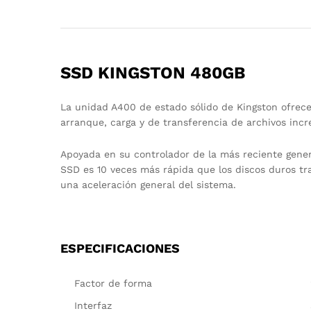
SSD KINGSTON 480GB
La unidad A400 de estado sólido de Kingston ofrece
arranque, carga y de transferencia de archivos in
Apoyada en su controlador de la más reciente gener
SSD es 10 veces más rápida que los discos duros tr
una aceleración general del sistema.
ESPECIFICACIONES
Factor de forma
Interfaz