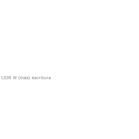
 1,535 W (máx) escritura