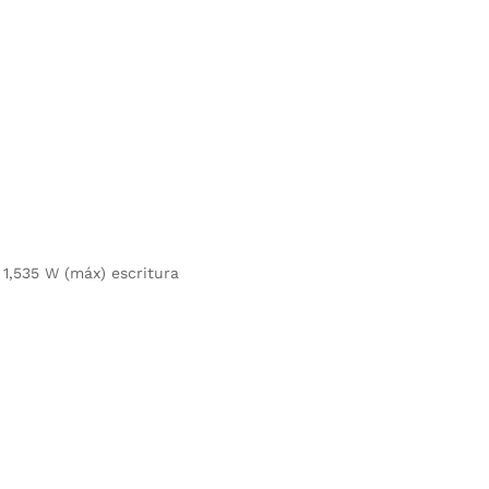
 1,535 W (máx) escritura