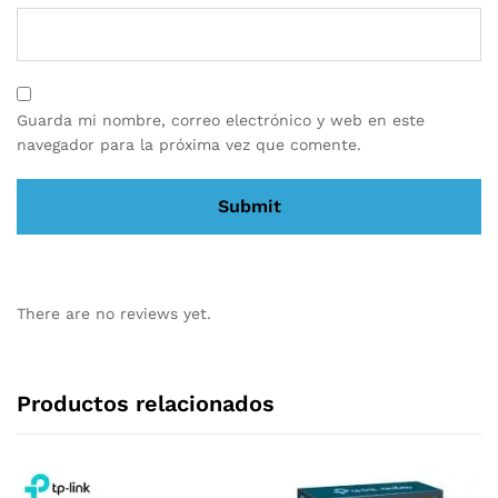
Guarda mi nombre, correo electrónico y web en este
navegador para la próxima vez que comente.
There are no reviews yet.
Productos relacionados