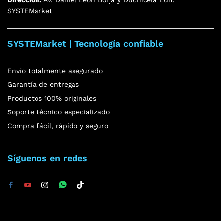
SYSTEMarket
SYSTEMarket | Tecnología confiable
Envío totalmente asegurado
Garantía de entregas
Productos 100% originales
Soporte técnico especializado
Compra fácil, rápido y seguro
Síguenos en redes