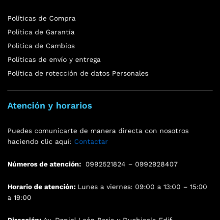
Políticas de Compra
Política de Garantía
Política de Cambios
Políticas de envío y entrega
Política de rotección de datos Personales
Atención y horarios
Puedes comunicarte de manera directa con nosotros
haciendo clic aquí:
Contactar
Números de atención:
0992521824 – 0992928407
Horario de atención:
Lunes a viernes: 09:00 a 13:00 – 15:00
a 19:00
Dirección:
Av. Daniel León Borja y Duchicela Edif.