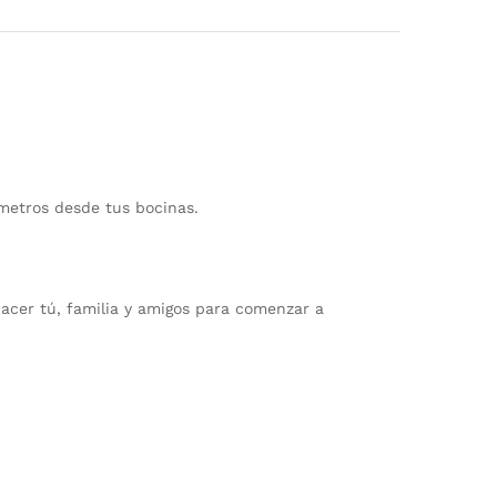
 metros desde tus bocinas.
hacer tú, familia y amigos para comenzar a