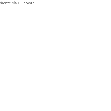
iente vía Bluetooth