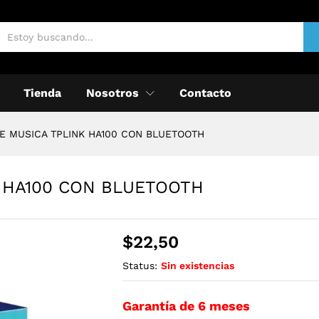
Tienda
Nosotros
Contacto
E MUSICA TPLINK HA100 CON BLUETOOTH
 HA100 CON BLUETOOTH
$
22,50
Status:
Sin existencias
Garantía de 6 meses