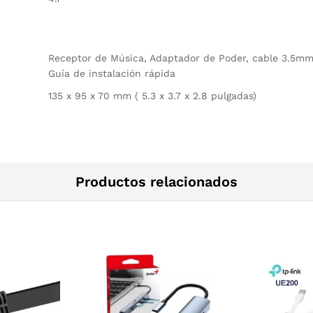
Receptor de Música, Adaptador de Poder, cable 3.5m
Guía de instalación rápida
135 x 95 x 70 mm ( 5.3 x 3.7 x 2.8 pulgadas)
Productos relacionados