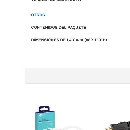
OTROS
CONTENIDOS DEL PAQUETE
DIMENSIONES DE LA CAJA (W X D X H)