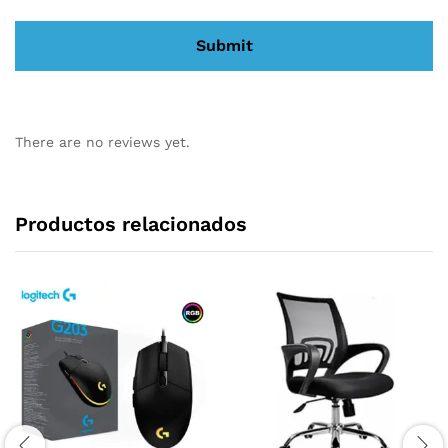
There are no reviews yet.
Productos relacionados