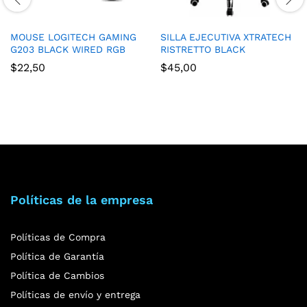
MOUSE LOGITECH GAMING
SILLA EJECUTIVA XTRATECH
G203 BLACK WIRED RGB
RISTRETTO BLACK
$
22,50
$
45,00
Políticas de la empresa
Políticas de Compra
Política de Garantía
Política de Cambios
Políticas de envío y entrega