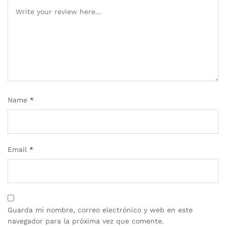
Name
*
Email
*
Guarda mi nombre, correo electrónico y web en este
navegador para la próxima vez que comente.