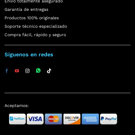
Envío totalmente asegurado
Garantía de entregas
Productos 100% originales
Soporte técnico especializado
Compra fácil, rápido y seguro
Síguenos en redes
Aceptamos: