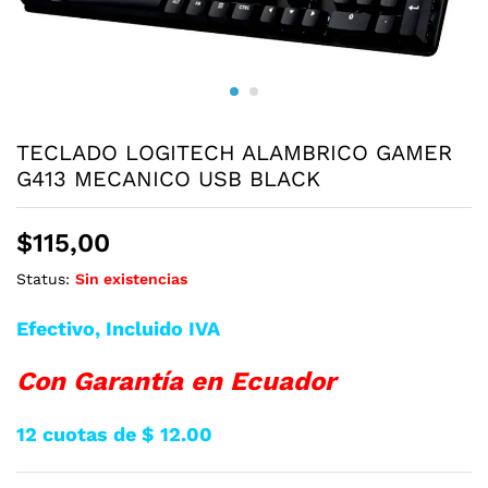
TECLADO LOGITECH ALAMBRICO GAMER
G413 MECANICO USB BLACK
$
115,00
Status:
Sin existencias
Efectivo, Incluido IVA
Con Garantía en Ecuador
12 cuotas de $ 12.00