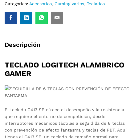
Categories:
Accesorios
,
Gaming varios
,
Teclados
Descripción
TECLADO LOGITECH ALAMBRICO
GAMER
El teclado G413 SE ofrece el desempeño y la resistencia
que requiere el entorno de competición, desde
interruptores mecánicos táctiles a seguidilla de 6 teclas
con prevención de efecto fantasma y teclas de PBT. Aquí
tienes el G413 SE, un teclado de tamaño normal para