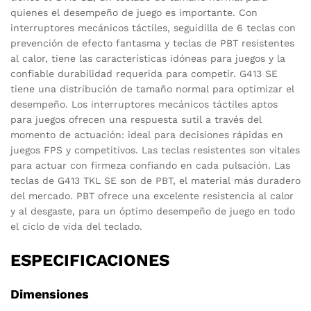
quienes el desempeño de juego es importante. Con
interruptores mecánicos táctiles, seguidilla de 6 teclas con
prevención de efecto fantasma y teclas de PBT resistentes
al calor, tiene las características idóneas para juegos y la
confiable durabilidad requerida para competir. G413 SE
tiene una distribución de tamaño normal para optimizar el
desempeño. Los interruptores mecánicos táctiles aptos
para juegos ofrecen una respuesta sutil a través del
momento de actuación: ideal para decisiones rápidas en
juegos FPS y competitivos. Las teclas resistentes son vitales
para actuar con firmeza confiando en cada pulsación. Las
teclas de G413 TKL SE son de PBT, el material más duradero
del mercado. PBT ofrece una excelente resistencia al calor
y al desgaste, para un óptimo desempeño de juego en todo
el ciclo de vida del teclado.
ESPECIFICACIONES
Dimensiones