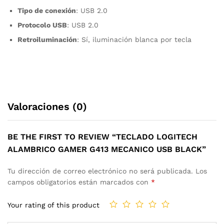
Tipo de conexión
: USB 2.0
Protocolo USB
: USB 2.0
Retroiluminación
: Sí, iluminación blanca por tecla
Valoraciones (0)
BE THE FIRST TO REVIEW “TECLADO LOGITECH
ALAMBRICO GAMER G413 MECANICO USB BLACK”
Tu dirección de correo electrónico no será publicada.
Los
campos obligatorios están marcados con
*
Your rating of this product