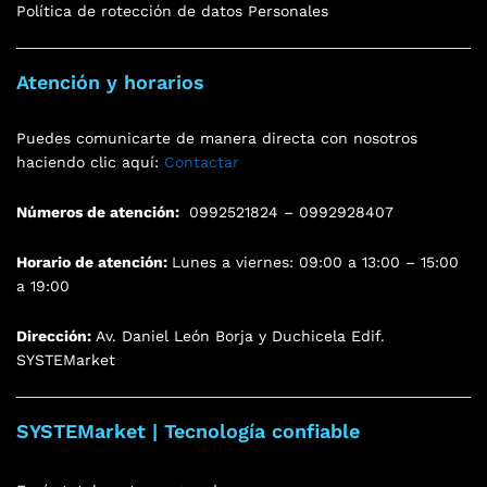
Política de rotección de datos Personales
Atención y horarios
Puedes comunicarte de manera directa con nosotros
haciendo clic aquí:
Contactar
Números de atención:
0992521824 – 0992928407
Horario de atención:
Lunes a viernes: 09:00 a 13:00 – 15:00
a 19:00
Dirección:
Av. Daniel León Borja y Duchicela Edif.
SYSTEMarket
SYSTEMarket | Tecnología confiable