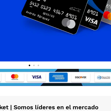
et | Somos líderes en el mercado