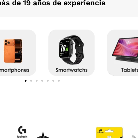
ás de 19 años de experiencia