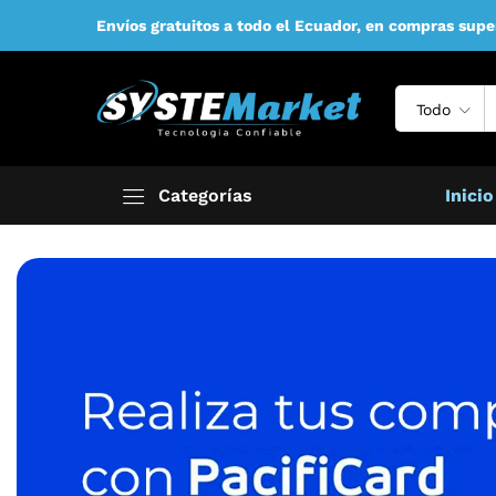
Envíos gratuitos a todo el Ecuador, en compras supe
Todo
Categorías
Inicio