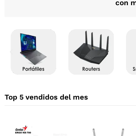
con m
Top 5 vendidos del mes