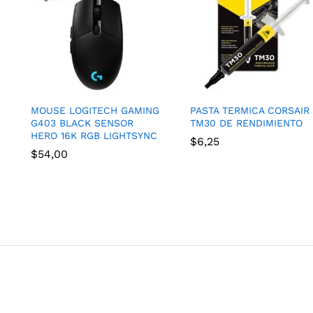
MOUSE LOGITECH GAMING
PASTA TERMICA CORSAIR
G403 BLACK SENSOR
TM30 DE RENDIMIENTO
HERO 16K RGB LIGHTSYNC
$
6,25
$
54,00