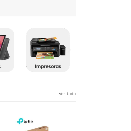
Ver todo