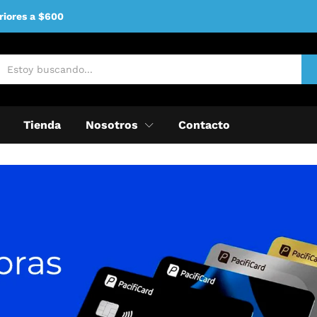
riores a $600
Tienda
Nosotros
Contacto