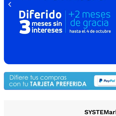
SYSTEMark