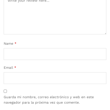
Name
*
Email
*
Guarda mi nombre, correo electrónico y web en este
navegador para la próxima vez que comente.