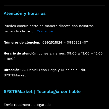
Atención y horarios
Puedes comunicarte de manera directa con nosotros
haciendo clic aquí:
Contactar
Números de atención:
0992521824 – 0992928407
Horario de atención:
Lunes a viernes: 09:00 a 13:00 – 15:00
a 19:00
Dirección:
Av. Daniel León Borja y Duchicela Edif.
SYSTEMarket
SYSTEMarket | Tecnología confiable
Envío totalmente asegurado