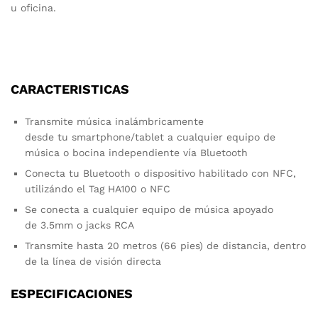
u oficina.
CARACTERISTICAS
Transmite música inalámbricamente
desde tu smartphone/tablet a cualquier equipo de
música o bocina independiente vía Bluetooth
Conecta tu Bluetooth o dispositivo habilitado con NFC,
utilizándo el Tag HA100 o NFC
Se conecta a cualquier equipo de música apoyado
de 3.5mm o jacks RCA
Transmite hasta 20 metros (66 pies) de distancia, dentro
de la línea de visión directa
ESPECIFICACIONES