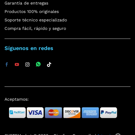
Garantía de entregas
Productos 100% originales
Soporte técnico especializado
Compra fácil, rápido y seguro
Síguenos en redes
Aceptamos: