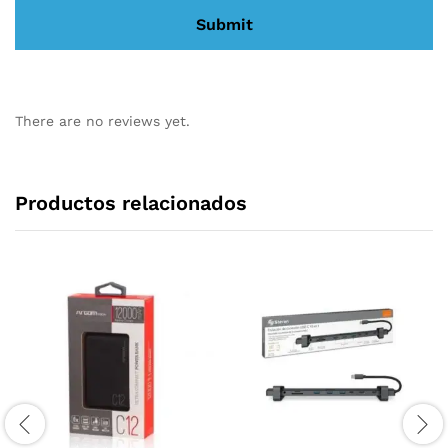
There are no reviews yet.
Productos relacionados