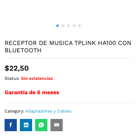
RECEPTOR DE MUSICA TPLINK HA100 CON
BLUETOOTH
$
22,50
Status:
Sin existencias
Garantía de 6 meses
Category:
Adaptadores y Cables