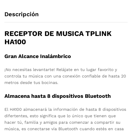
Descripción
RECEPTOR DE MUSICA TPLINK
HA100
Gran Alcance Inalámbrico
¡No necesitas levantarte! Relájate en tu lugar favorito y
controla tu música con una conexión confiable de hasta 20
metros desde tus bocinas.
Almacena hasta 8 dispositivos Bluetooth
El HA100 almacenará la información de hasta 8 dispositivos
difertentes, esto significa que lo único que tienen que
hacer tú, familia y amigos para comenzar a compartir su
música, es conectarse vía Bluetooth cuando estés en casa