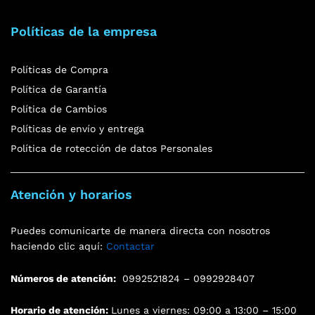
Políticas de la empresa
Políticas de Compra
Política de Garantía
Política de Cambios
Políticas de envío y entrega
Política de rotección de datos Personales
Atención y horarios
Puedes comunicarte de manera directa con nosotros
haciendo clic aquí:
Contactar
Números de atención:
0992521824 – 0992928407
Horario de atención:
Lunes a viernes: 09:00 a 13:00 – 15:00