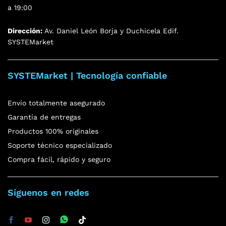
a 19:00
Dirección:
Av. Daniel León Borja y Duchicela Edif.
SYSTEMarket
SYSTEMarket | Tecnología confiable
Envío totalmente asegurado
Garantía de entregas
Productos 100% originales
Soporte técnico especializado
Compra fácil, rápido y seguro
Síguenos en redes