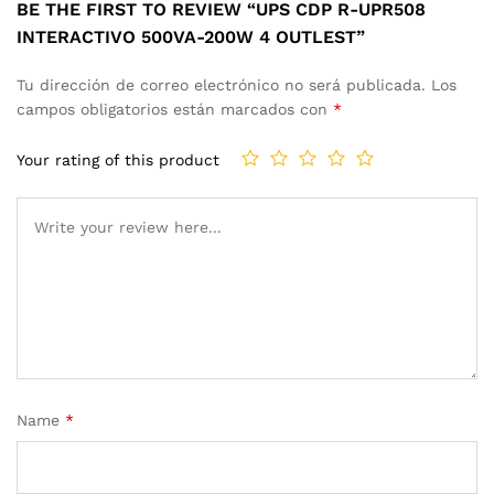
BE THE FIRST TO REVIEW “UPS CDP R-UPR508
INTERACTIVO 500VA-200W 4 OUTLEST”
Tu dirección de correo electrónico no será publicada.
Los
campos obligatorios están marcados con
*
Your rating of this product
Name
*