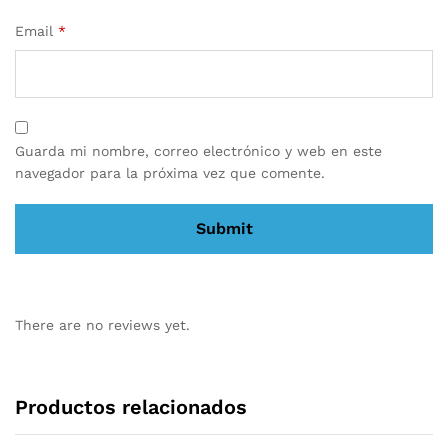
Email
*
Guarda mi nombre, correo electrónico y web en este
navegador para la próxima vez que comente.
There are no reviews yet.
Productos relacionados