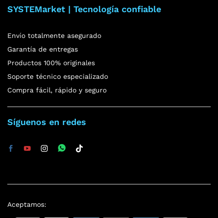
SYSTEMarket | Tecnología confiable
Envío totalmente asegurado
Garantía de entregas
Productos 100% originales
Soporte técnico especializado
Compra fácil, rápido y seguro
Síguenos en redes
Aceptamos: