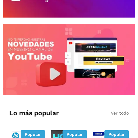
Lo más popular
Ver todo
Popular
Popular
Popular