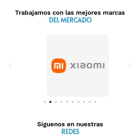
Trabajamos con las mejores marcas
DEL MERCADO
Síguenos en nuestras
REDES