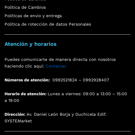
Política de Cambios
Políticas de envío y entrega
Política de rotección de datos Personales
Atención y horarios
Puedes comunicarte de manera directa con nosotros
haciendo clic aquí:
Contactar
Números de atención:
0992521824 – 0992928407
Horario de atención:
Lunes a viernes: 09:00 a 13:00 – 15:00
a 19:00
Dirección:
Av. Daniel León Borja y Duchicela Edif.
SYSTEMarket