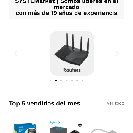
SYSTEMarket | Somos líderes en el
mercado
con más de 19 años de experiencia
Top 5 vendidos del mes
Ver todo