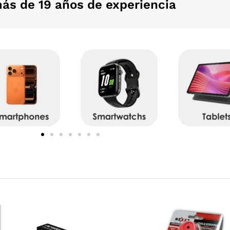
ás de 19 años de experiencia