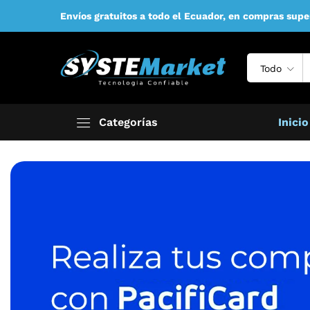
Envíos gratuitos a todo el Ecuador, en compras supe
Todo
Categorías
Inicio