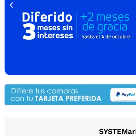
SYSTEMark