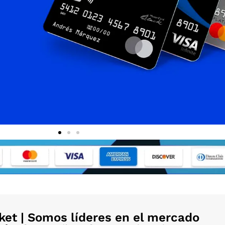
et | Somos líderes en el mercado