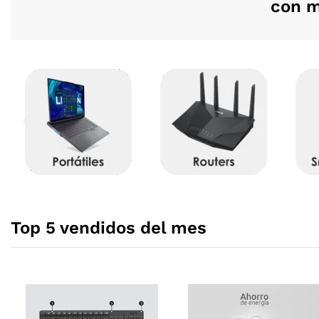
con m
Top 5 vendidos del mes