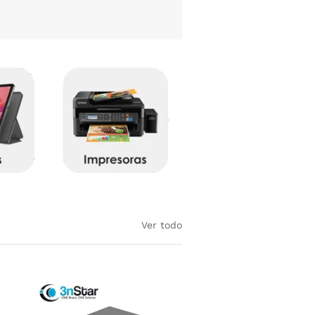
Ver todo