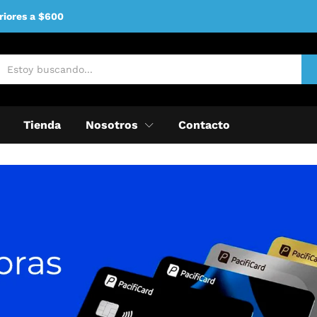
riores a $600
Tienda
Nosotros
Contacto